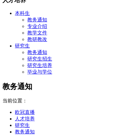
人才培养
本科生
教务通知
专业介绍
教学文件
教研教改
研究生
教务通知
研究生招生
研究生培养
毕业与学位
教务通知
当前位置：
欧冠直播
人才培养
研究生
教务通知