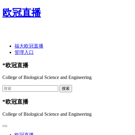
欧冠直播
欢迎光临欧冠直播-欧冠直播(中国)官方网站 ！
福大欧冠直播
管理入口
*欧冠直播
College of Biological Science and Engineering
*欧冠直播
College of Biological Science and Engineering
欧冠直播