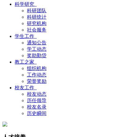
科学研究
科研团队
科研统计
研究机构
社会服务
学生工作
通知公告
学工动态
奖助勤贷
教工之家
组织机构
工作动态
荣誉奖励
校友工作
校友动态
历任领导
校友名录
历史瞬间