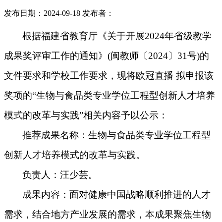
发布日期：2024-09-18
发布者：
根据福建省教育厅《关于开展2024年省级教学
成果奖评审工作的通知》(闽教师〔2024〕31号)的
文件要求和学校工作要求，现将欧冠直播 拟申报该
奖项的
“
生物与食品类专业学位工程型创新人才培养
模式的改革与实践
”
相关内容予以公示：
推荐成果名称：
生物与食品类专业学位工程型
创新人才培养模式的改革与实践。
负责人：汪少芸。
成果内容：面对健康中国战略顺利推进的人才
需求，结合地方产业发展的需求，本成果聚焦生物