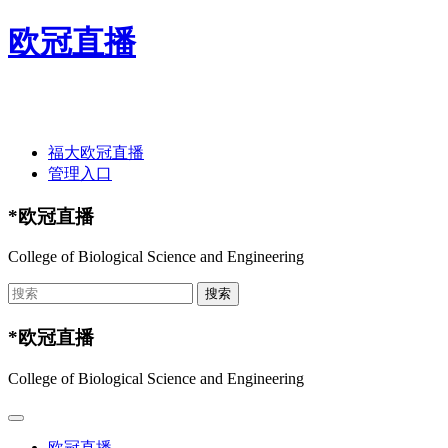
欧冠直播
欢迎光临欧冠直播-欧冠直播(中国)官方网站 ！
福大欧冠直播
管理入口
*欧冠直播
College of Biological Science and Engineering
*欧冠直播
College of Biological Science and Engineering
欧冠直播