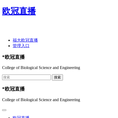
欧冠直播
欢迎光临欧冠直播-欧冠直播(中国)官方网站 ！
福大欧冠直播
管理入口
*欧冠直播
College of Biological Science and Engineering
*欧冠直播
College of Biological Science and Engineering
欧冠直播