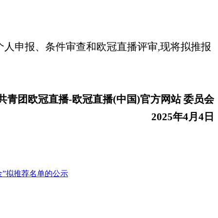
人申报、条件审查和欧冠直播评审,现将拟推报
共青团欧冠直播-欧冠直播(中国)官方网站 委员会
2025年4月4
日
学金”拟推荐名单的公示