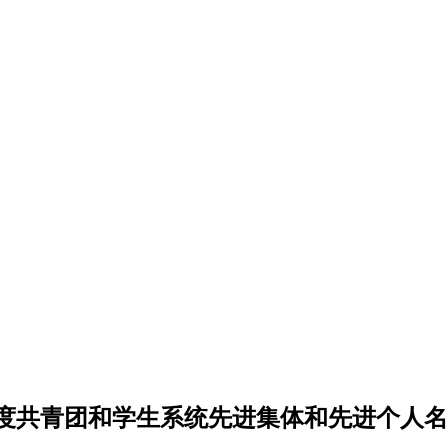
4年度共青团和学生系统先进集体和先进个人