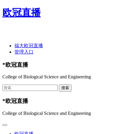
欧冠直播
欢迎光临欧冠直播-欧冠直播(中国)官方网站 ！
福大欧冠直播
管理入口
*欧冠直播
College of Biological Science and Engineering
*欧冠直播
College of Biological Science and Engineering
欧冠直播