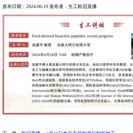
发布日期：2024-06-19
发布者：生工欧冠直播