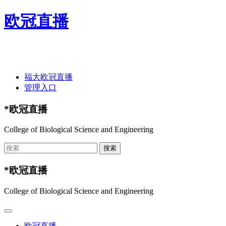
欧冠直播
欢迎光临欧冠直播-欧冠直播(中国)官方网站 ！
福大欧冠直播
管理入口
*欧冠直播
College of Biological Science and Engineering
*欧冠直播
College of Biological Science and Engineering
欧冠直播