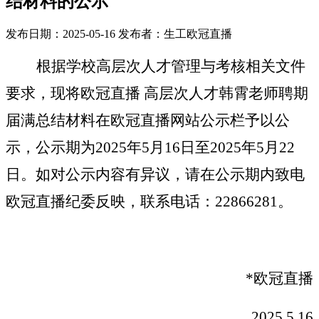
结材料的公示
发布日期：2025-05-16
发布者：生工欧冠直播
根据学校高层次人才管理与考核相关文件
要求，现将欧冠直播 高层次人才韩霄老师聘期
届满总结材料在欧冠直播网站公示栏予以公
示，公示期为
2025年5月16日至2025年5月22
日。如对公示内容有异议，请在公示期内致电
欧冠直播纪委反映，联系电话：22866281。
*欧冠直播
2025.5.16