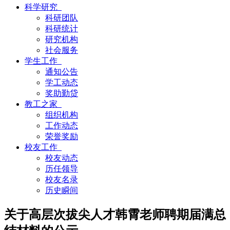
科学研究
科研团队
科研统计
研究机构
社会服务
学生工作
通知公告
学工动态
奖助勤贷
教工之家
组织机构
工作动态
荣誉奖励
校友工作
校友动态
历任领导
校友名录
历史瞬间
关于高层次拔尖人才韩霄老师聘期届满总