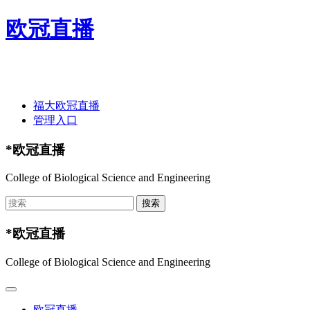
欧冠直播
欢迎光临欧冠直播-欧冠直播(中国)官方网站 ！
福大欧冠直播
管理入口
*欧冠直播
College of Biological Science and Engineering
*欧冠直播
College of Biological Science and Engineering
欧冠直播