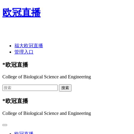
欧冠直播
欢迎光临欧冠直播-欧冠直播(中国)官方网站 ！
福大欧冠直播
管理入口
*欧冠直播
College of Biological Science and Engineering
*欧冠直播
College of Biological Science and Engineering
欧冠直播