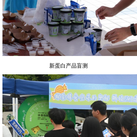
新蛋白产品盲测