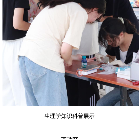
生理学知识科普展示