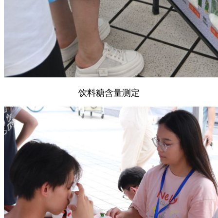
饮料糖含量测定