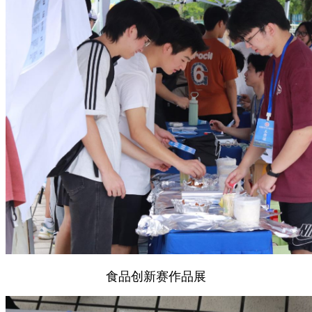
食品创新赛作品展