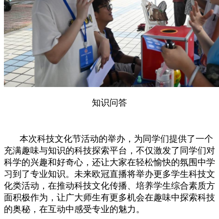
知识问答
本次科技文化节活动的举办，为同学们提供了一个
充满趣味与知识的科技探索平台，不仅激发了同学们对
科学的兴趣和好奇心，还让大家在轻松愉快的氛围中学
习到了专业知识。未来欧冠直播将举办更多学生科技文
化类活动，在推动科技文化传播、培养学生综合素质方
面积极作为，让广大师生有更多机会在趣味中探索科技
的奥秘，在互动中感受专业的魅力。