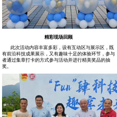
精彩现场回顾
此次活动内容丰富多彩，设有互动区与展示区，既
有前沿科技成果展示，又有趣味十足的体验环节，参与
者通过集章打卡的方式参与活动并进行精美奖品的抽
奖。