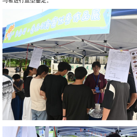
与者进行血型鉴定。