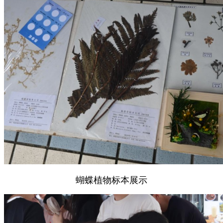
蝴蝶植物标本展示