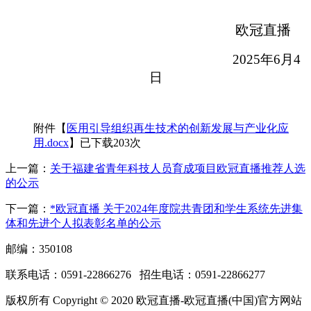
欧冠直播
2025年6月4
日
附件【
医用引导组织再生技术的创新发展与产业化应
用.docx
】已下载
203
次
上一篇：
关于福建省青年科技人员育成项目欧冠直播推荐人选
的公示
下一篇：
*欧冠直播 关于2024年度院共青团和学生系统先进集
体和先进个人拟表彰名单的公示
邮编：350108
联系电话：0591-22866276 招生电话：0591-22866277
版权所有 Copyright © 2020 欧冠直播-欧冠直播(中国)官方网站