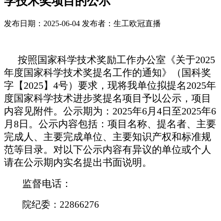
学技术奖项目的公示
发布日期：2025-06-04
发布者：生工欧冠直播
按照国家科学技术奖励工作办公室《关于2025
年度国家科学技术奖提名工作的通知》（国科奖
字【2025】4号）要求，现将我单位拟提名2025年
度国家科学技术进步奖提名项目予以公示，
项目
内容见附件。
公示期为：2025年6月4日至2025年6
月8日。公示内容包括：项目名称、提名者、主要
完成人、主要完成单位、主要知识产权和标准规
范等目录。对以下公示内容有异议的单位或个人
请在公示期内实名提出书面说明。
监督电话：
院
纪委：
22866276