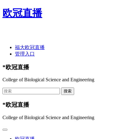
欧冠直播
欢迎光临欧冠直播-欧冠直播(中国)官方网站 ！
福大欧冠直播
管理入口
*欧冠直播
College of Biological Science and Engineering
*欧冠直播
College of Biological Science and Engineering
欧冠直播