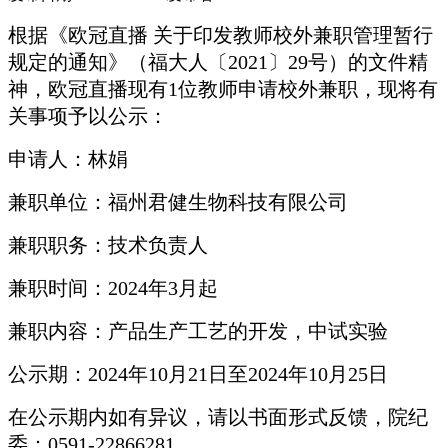
根据《欧冠直播 关于印发教师校外兼职管理暂行
规定的通知》（福大人〔2021〕29号）的文件精
神，欧冠直播现有1位教师申请校外兼职，现将有
关事项予以公示：
申请人：林娟
兼职单位：福州君健生物科技有限公司
兼职职务：技术负责人
兼职时间：2024年3月起
兼职内容：产品生产工艺的开发，中试实验
公示期：2024年10月21日至2024年10月25日
在公示期内如有异议，请以书面形式反馈，院纪
委：0591-22866281
。