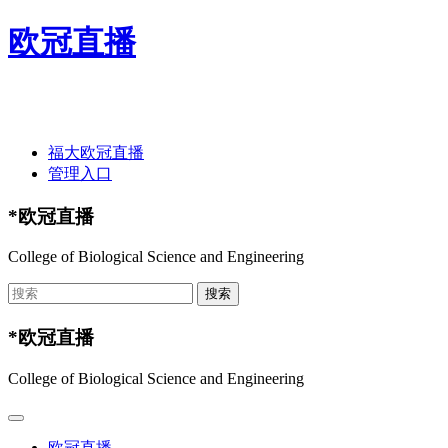
欧冠直播
欢迎光临欧冠直播-欧冠直播(中国)官方网站 ！
福大欧冠直播
管理入口
*欧冠直播
College of Biological Science and Engineering
*欧冠直播
College of Biological Science and Engineering
欧冠直播