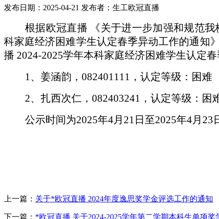
发布日期：2025-04-21
发布者：生工欧冠直播
根据欧冠直播 《关于进一步加强和规范我校
科家庭经济困难学生认定春季异动工作的通知
播 2024-2025学年本科家庭经济困难学生
1、
姜涵韵，082401111，认定等级：困难
2、扎西次仁
，082403241，认定等级：困
公示时间为2025年4月21日至2025年4月23
上一篇：
关于*欧冠直播 2024年度逸思奖学金评选工作的通知
下一篇：
*欧冠直播 关于2024-2025学年第二学期本科生单项