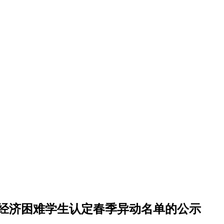
生家庭经济困难学生认定春季异动名单的公示