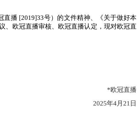
 [2019]33号）的文件精神、《关于做好本
议、欧冠直播审核、欧冠直播认定，现对欧冠直
*欧冠直播
2025年4月21日