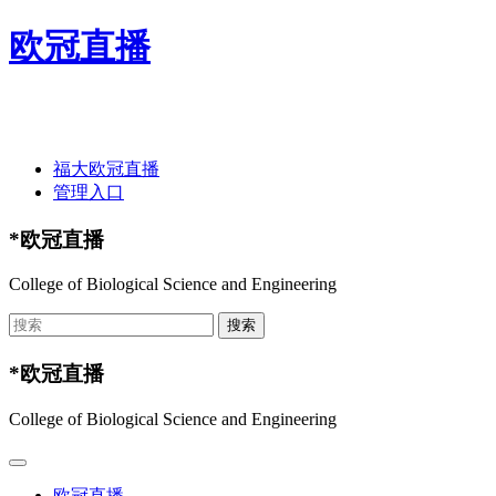
欧冠直播
欢迎光临欧冠直播-欧冠直播(中国)官方网站 ！
福大欧冠直播
管理入口
*欧冠直播
College of Biological Science and Engineering
*欧冠直播
College of Biological Science and Engineering
欧冠直播