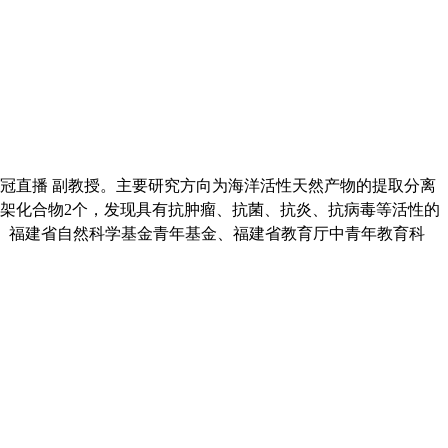
冠直播 副教授。主要研究方向为海洋活性天然产物的提取分离
骨架化合物2个，发现具有抗肿瘤、抗菌、抗炎、抗病毒等活性的
题、福建省自然科学基金青年基金、福建省教育厅中青年教育科