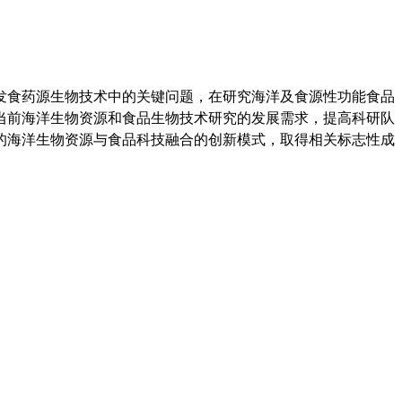
发食药源生物技术中的关键问题，在研究海洋及食源性功能食品
当前海洋生物资源和食品生物技术研究的发展需求，提高科研队
的海洋生物资源与食品科技融合的创新模式，取得相关标志性成