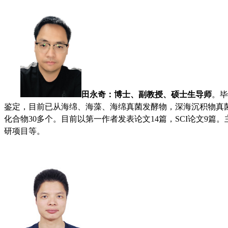
田永奇
：
博士、副教授、硕士生导师
。
毕
鉴定，目前已从海绵、海藻、海绵真菌发酵物，深海沉积物真菌
化合物30多个。目前以第一作者发表论文14篇，SCI论文
研项目等。