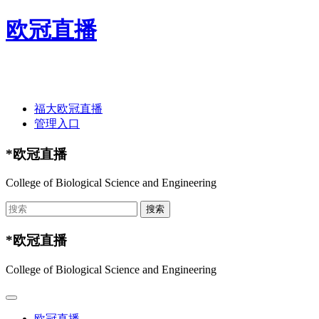
欧冠直播
欢迎光临欧冠直播-欧冠直播(中国)官方网站 ！
福大欧冠直播
管理入口
*欧冠直播
College of Biological Science and Engineering
*欧冠直播
College of Biological Science and Engineering
欧冠直播