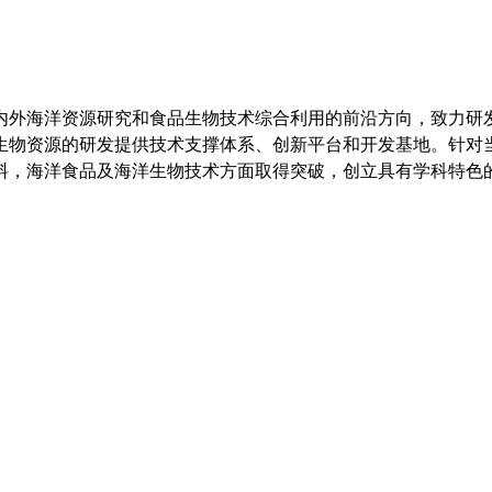
内外海洋资源研究和食品生物技术综合利用的前沿方向，致力研
生物资源的研发提供技术支撑体系、创新平台和开发基地。针对
料，海洋食品及海洋生物技术方面取得突破，创立具有学科特色