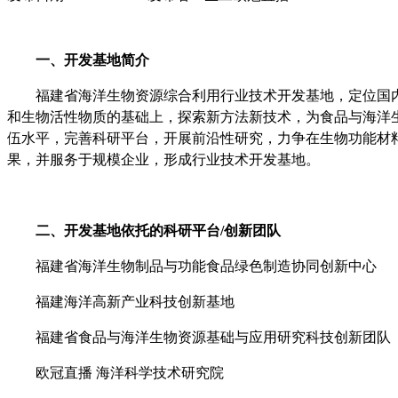
一、开发
基地
简介
福建省海洋生物资源
综合利用
行业技术开发基地，定位国
和生物活性物质的基础上，探索新方法新技术，为食品与海洋
伍水平，完善科研平台，开展前沿性研究，力争在生物功能材
果，并服务于规模企业，形成行业技术开发基地。
二
、开发
基地
依托的科研平台
/创新团队
福建
省海洋生物制品与功能食品绿色制造协同创新中心
福建海洋高新产业科技创新基地
福建
省食品与海洋生
物资源基础与应用研究科技创新团队
欧冠直播 海洋科学技术研究院