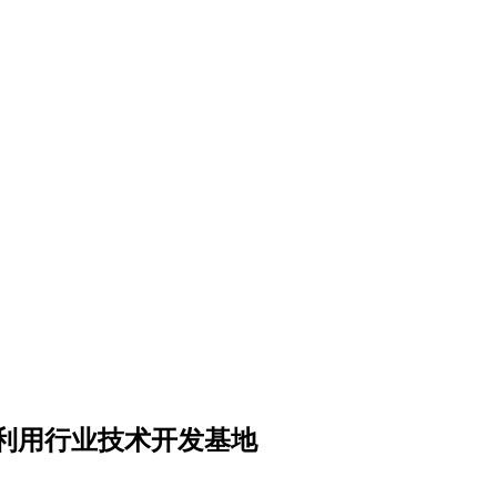
利用行业技术开发基地