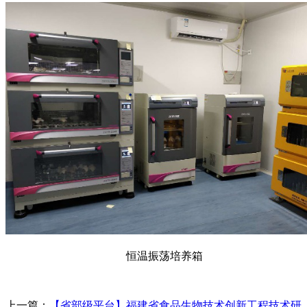
恒温振荡培养箱
上一篇：
【省部级平台】福建省食品生物技术创新工程技术研