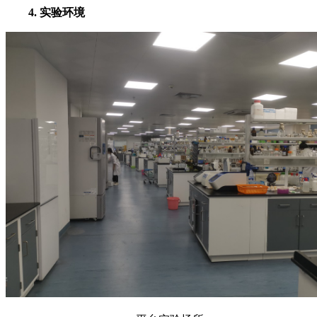
4. 实验环境