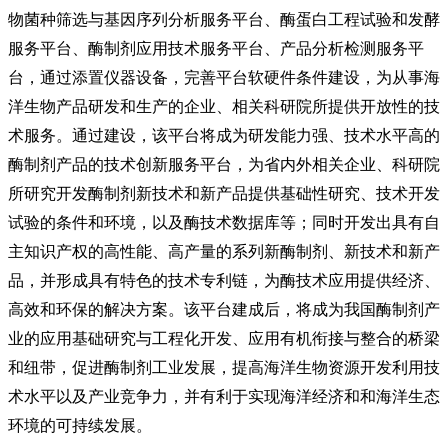
物菌种筛选与基因序列分析服务平台、酶蛋白工程试验和发酵
服务平台、酶制剂应用技术服务平台、产品分析检测服务平
台，通过添置仪器设备，完善平台软硬件条件建设，为从事海
洋生物产品研发和生产的企业、相关科研院所提供开放性的技
术服务。通过建设，该平台将成为研发能力强、技术水平高的
酶制剂产品的技术创新服务平台，为省内外相关企业、科研院
所研究开发酶制剂新技术和新产品提供基础性研究、技术开发
试验的条件和环境，以及酶技术数据库等；同时开发出具有自
主知识产权的高性能、高产量的系列新酶制剂、新技术和新产
品，并形成具有特色的技术专利链，为酶技术应用提供经济、
高效和环保的解决方案。该平台建成后，将成为我国酶制剂产
业的应用基础研究与工程化开发、应用有机衔接与整合的桥梁
和纽带，促进酶制剂工业发展，提高海洋生物资源开发利用技
术水平以及产业竞争力，并有利于实现海洋经济和和海洋生态
环境的可持续发展。