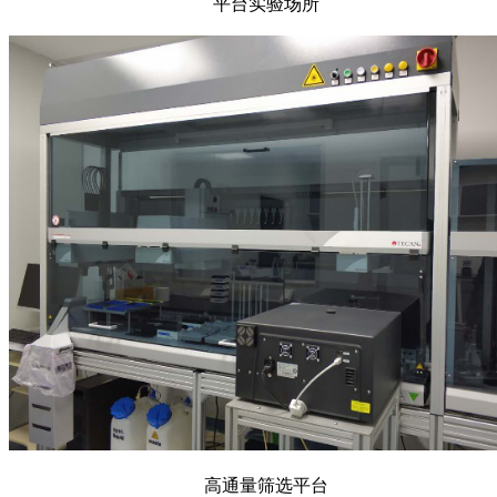
平台实验场所
高通量筛选平台