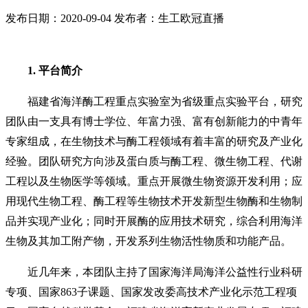
发布日期：2020-09-04
发布者：生工欧冠直播
1. 平台简介
福建省海洋酶工程重点实验室为省级重点实验平台，研究
团队由一支具有博士学位、年富力强、富有创新能力的中青年
专家组成，在生物技术与酶工程领域有着丰富的研究及产业化
经验。团队研究方向涉及蛋白质与酶工程、微生物工程、代谢
工程以及生物医学等领域。重点开展微生物资源开发利用；应
用现代生物工程、酶工程等生物技术开发新型生物酶和生物制
品并实现产业化；同时开展酶的应用技术研究，综合利用海洋
生物及其加工附产物，开发系列生物活性物质和功能产品。
近几年来，本团队主持了国家海洋局海洋公益性行业科研
专项、国家863子课题、国家发改委高技术产业化示范工程项