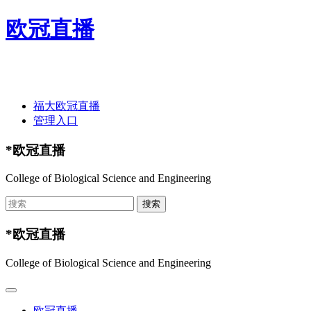
欧冠直播
欢迎光临欧冠直播-欧冠直播(中国)官方网站 ！
福大欧冠直播
管理入口
*欧冠直播
College of Biological Science and Engineering
*欧冠直播
College of Biological Science and Engineering
欧冠直播