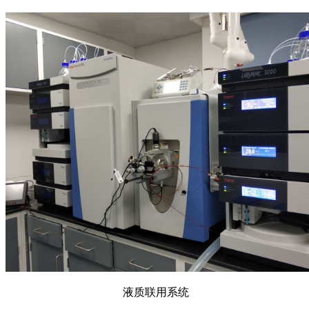
液质联用系统