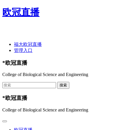
欧冠直播
欢迎光临欧冠直播-欧冠直播(中国)官方网站 ！
福大欧冠直播
管理入口
*欧冠直播
College of Biological Science and Engineering
*欧冠直播
College of Biological Science and Engineering
欧冠直播