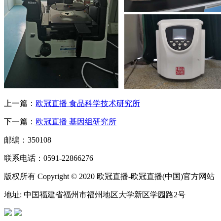
上一篇：
欧冠直播 食品科学技术研究所
下一篇：
欧冠直播 基因组研究所
邮编：350108
联系电话：0591-22866276
版权所有 Copyright © 2020 欧冠直播-欧冠直播(中国)官方网站
地址: 中国福建省福州市福州地区大学新区学园路2号