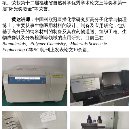
项。荣获第十二届福建省自然科学优秀学术论文三等奖和第一
届“阳光奖教金”等荣誉。
黄达讲师
：中国科欧冠直播化学研究所高分子化学与物理
博士，主要从事生物医用材料的设计、制备及应用研究，包括
基于高分子的纳米材料的制备及其在药物递送、组织工程、生
物成像以及分析检测等领域的应用研究。目前已在
Biomaterials、Polymer Chemistry、Materials Science &
Engineering C
等SCI期刊上发表论文1
0
余篇。