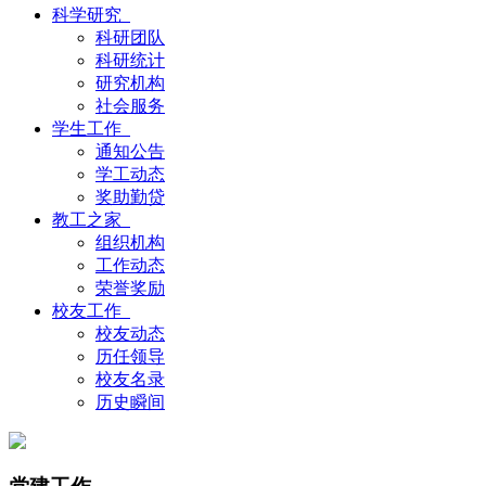
科学研究
科研团队
科研统计
研究机构
社会服务
学生工作
通知公告
学工动态
奖助勤贷
教工之家
组织机构
工作动态
荣誉奖励
校友工作
校友动态
历任领导
校友名录
历史瞬间